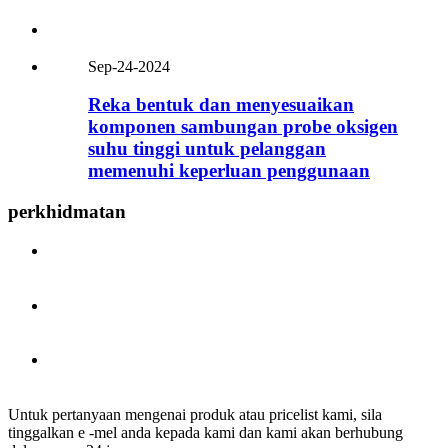
Sep-24-2024
Reka bentuk dan menyesuaikan
komponen sambungan probe oksigen
suhu tinggi untuk pelanggan
memenuhi keperluan penggunaan
perkhidmatan
Untuk pertanyaan mengenai produk atau pricelist kami, sila
tinggalkan e -mel anda kepada kami dan kami akan berhubung