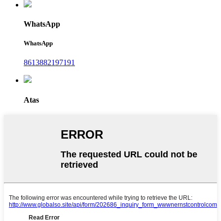
WhatsApp
WhatsApp
8613882197191
Atas