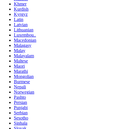
Khmer
Kurdish
Kyrgyz
Latin
Latvian
Lithuanian
Luxembou..
Macedonian
Malagasy
Malay
Malayalam
Maltese
Maori
Marathi
Mongolian
Burmese
Nepali
Norwegian
Pashto
Persian
Punjabi
Serbian
Sesotho
Sinhala
Slovak