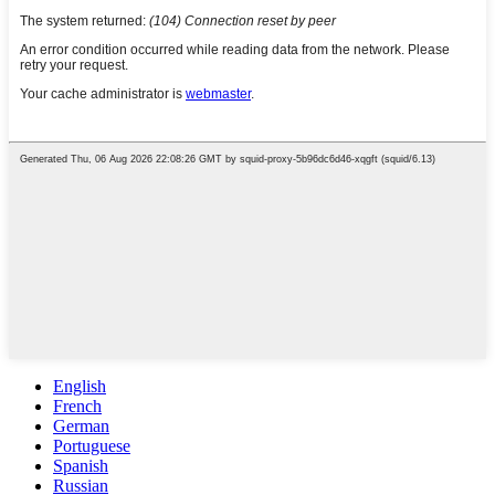
English
French
German
Portuguese
Spanish
Russian