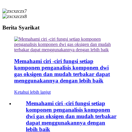
Berita Syarikat
Memahami ciri -ciri fungsi setiap
komponen penganalisis komponen dwi
gas oksigen dan mudah terbakar dapat
menggunakannya dengan lebih baik
Ketahui lebih lanjut
Memahami ciri -ciri fungsi setiap
komponen penganalisis komponen
dwi gas oksigen dan mudah terbakar
dapat menggunakannya dengan
lebih baik