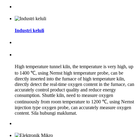
Industri keluli
High temperature tunnel kiln, the temperature is very high, up
to 1400 ℃, using Nernst high temperature probe, can be
directly inserted into the furnace of high temperature kiln,
directly detect the real-time oxygen content in the furnace, can
accurately control product quality and reduce energy
consumption. Shuttle kiln, need to measure oxygen
continuously from room temperature to 1200 ℃, using Nernst
injection type oxygen probe, can accurately measure oxygen
content. Sila hubungi maklumat.