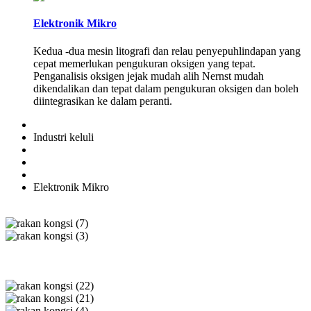
Elektronik Mikro
Kedua -dua mesin litografi dan relau penyepuhlindapan yang
cepat memerlukan pengukuran oksigen yang tepat.
Penganalisis oksigen jejak mudah alih Nernst mudah
dikendalikan dan tepat dalam pengukuran oksigen dan boleh
diintegrasikan ke dalam peranti.
Industri keluli
Elektronik Mikro